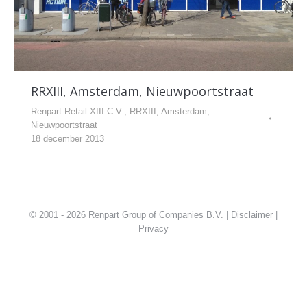
RRXIII, Amsterdam, Nieuwpoortstraat
Renpart Retail XIII C.V.
,
RRXIII, Amsterdam,
Nieuwpoortstraat
18 december 2013
© 2001 - 2026 Renpart Group of Companies B.V. |
Disclaimer
|
Privacy