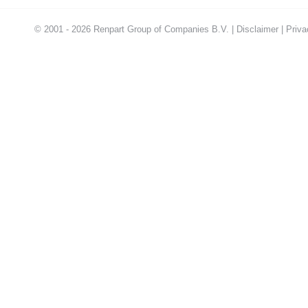
© 2001 - 2026 Renpart Group of Companies B.V. |
Disclaimer
|
Priva