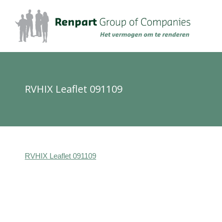
RVHIX Leaflet 091109
RVHIX Leaflet 091109