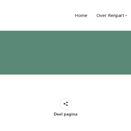
Home
Over Renpart
Deel pagina