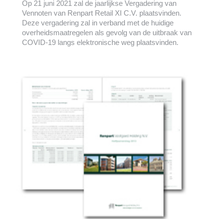
Op 21 juni 2021 zal de jaarlijkse Vergadering van
Vennoten van Renpart Retail XI C.V. plaatsvinden.
Deze vergadering zal in verband met de huidige
overheidsmaatregelen als gevolg van de uitbraak van
COVID-19 langs elektronische weg plaatsvinden.