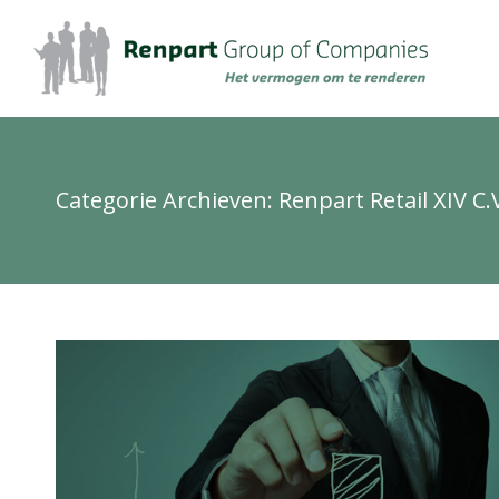
Categorie Archieven:
Renpart Retail XIV C.