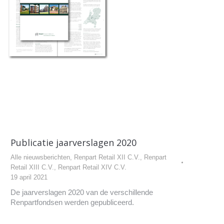
Publicatie jaarverslagen 2020
Alle nieuwsberichten
,
Renpart Retail XII C.V.
,
Renpart
Retail XIII C.V.
,
Renpart Retail XIV C.V.
19 april 2021
De jaarverslagen 2020 van de verschillende
Renpartfondsen werden gepubliceerd.